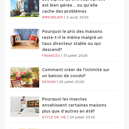
est bien gérée… ou qu'elle
cache des problèmes
IMMOBILIER
|
2 août 2026
Pourquoi le prix des maisons
reste-t-il le même malgré un
taux directeur stable ou qui
descend?
FINANCES
|
31 juillet 2026
Comment créer de l'intimité sur
un balcon de condo?
DESIGN
|
26 juillet 2026
Pourquoi les insectes
envahissent certaines maisons
plus que d'autres en été?
STYLE DE VIE
|
24 juillet 2026