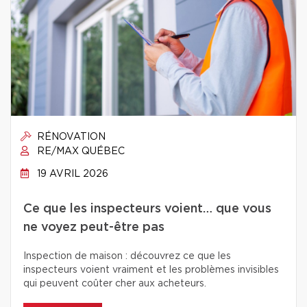
RÉNOVATION
RE/MAX QUÉBEC
19 AVRIL 2026
Ce que les inspecteurs voient… que vous
ne voyez peut-être pas
Inspection de maison : découvrez ce que les
inspecteurs voient vraiment et les problèmes invisibles
qui peuvent coûter cher aux acheteurs.