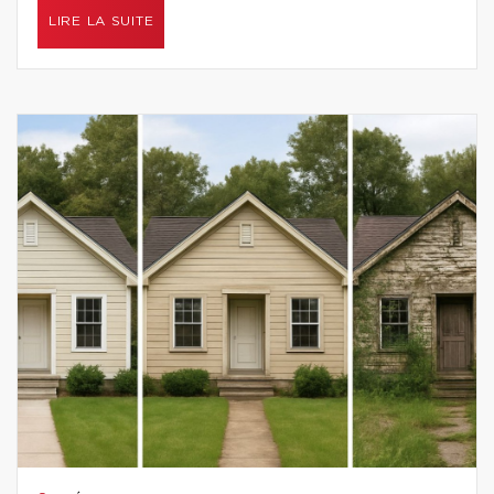
LIRE LA SUITE