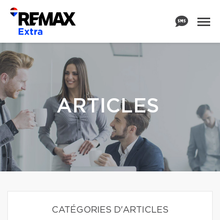
ARTICLES
CATÉGORIES D'ARTICLES