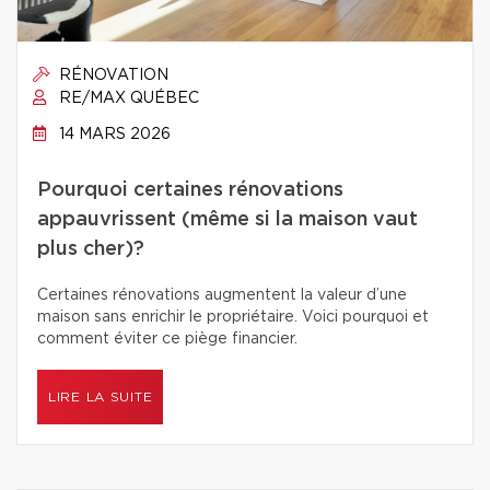
RÉNOVATION
RE/MAX QUÉBEC
14 MARS 2026
Pourquoi certaines rénovations
appauvrissent (même si la maison vaut
plus cher)?
Certaines rénovations augmentent la valeur d’une
maison sans enrichir le propriétaire. Voici pourquoi et
comment éviter ce piège financier.
LIRE LA SUITE