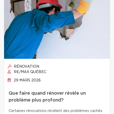
RÉNOVATION
RE/MAX QUÉBEC
29 MARS 2026
Que faire quand rénover révèle un
problème plus profond?
Certaines rénovations révèlent des problèmes cachés