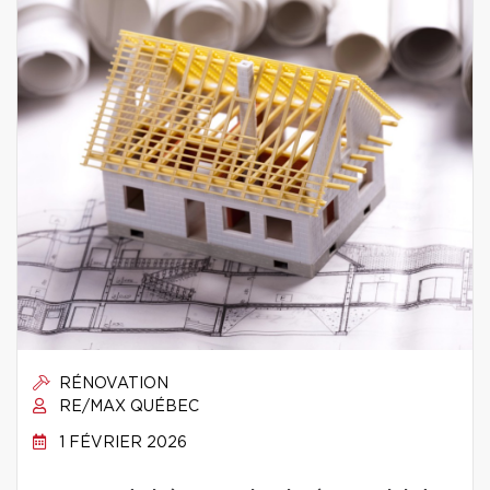
RÉNOVATION
RE/MAX QUÉBEC
1 FÉVRIER 2026