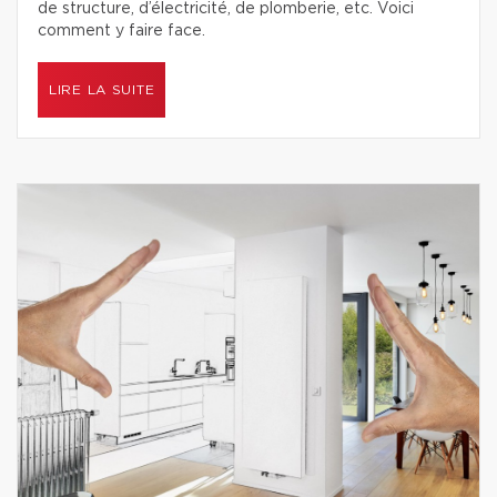
de structure, d’électricité, de plomberie, etc. Voici
comment y faire face.
LIRE LA SUITE