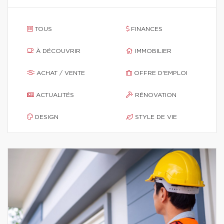
TOUS
FINANCES
À DÉCOUVRIR
IMMOBILIER
ACHAT / VENTE
OFFRE D'EMPLOI
ACTUALITÉS
RÉNOVATION
DESIGN
STYLE DE VIE