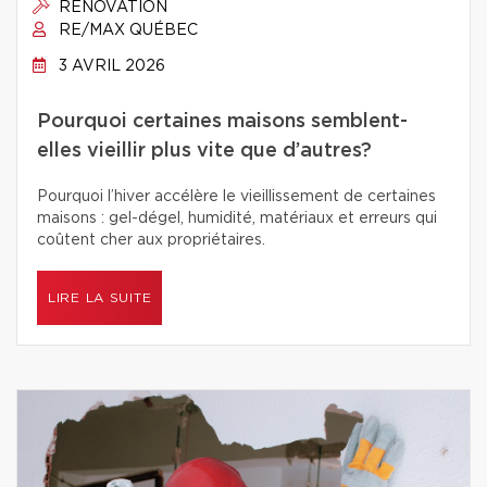
RÉNOVATION
RE/MAX QUÉBEC
3 AVRIL 2026
Pourquoi certaines maisons semblent-
elles vieillir plus vite que d’autres?
Pourquoi l’hiver accélère le vieillissement de certaines
maisons : gel-dégel, humidité, matériaux et erreurs qui
coûtent cher aux propriétaires.
LIRE LA SUITE