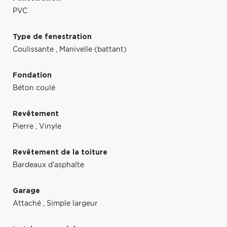
PVC
Type de fenestration
Coulissante
,
Manivelle (battant)
Fondation
Béton coulé
Revêtement
Pierre
,
Vinyle
Revêtement de la toiture
Bardeaux d'asphalte
Garage
Attaché
,
Simple largeur