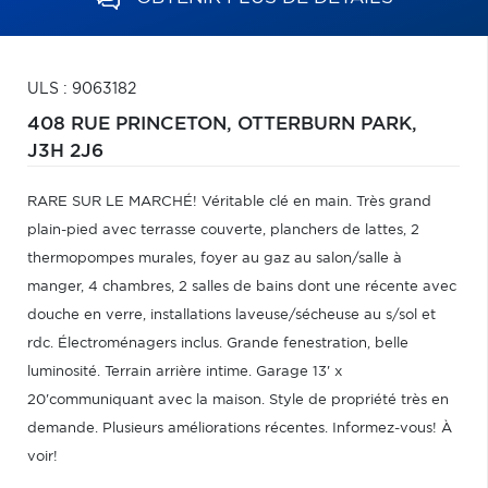
ULS : 9063182
408 RUE PRINCETON,
OTTERBURN PARK,
J3H 2J6
RARE SUR LE MARCHÉ! Véritable clé en main. Très grand
plain-pied avec terrasse couverte, planchers de lattes, 2
thermopompes murales, foyer au gaz au salon/salle à
manger, 4 chambres, 2 salles de bains dont une récente avec
douche en verre, installations laveuse/sécheuse au s/sol et
rdc. Électroménagers inclus. Grande fenestration, belle
luminosité. Terrain arrière intime. Garage 13' x
20'communiquant avec la maison. Style de propriété très en
demande. Plusieurs améliorations récentes. Informez-vous! À
voir!