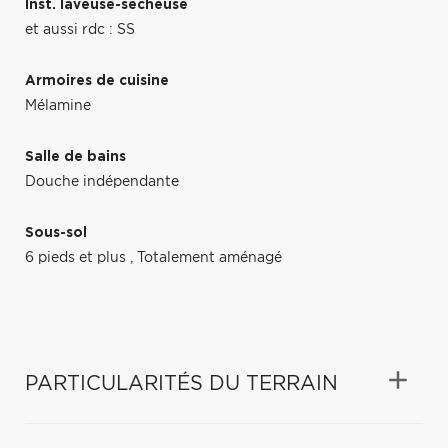
Inst. laveuse-sécheuse
et aussi rdc : SS
Armoires de cuisine
Mélamine
Salle de bains
Douche indépendante
Sous-sol
6 pieds et plus
,
Totalement aménagé
PARTICULARITÉS DU TERRAIN