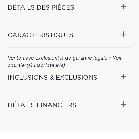
DÉTAILS DES PIÈCES
CARACTÉRISTIQUES
Vente avec exclusion(s) de garantie légale - Voir
courtier(s) inscripteur(s)
INCLUSIONS & EXCLUSIONS
DÉTAILS FINANCIERS