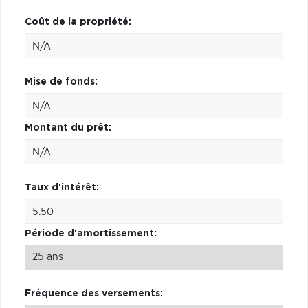
Coût de la propriété:
Mise de fonds:
Montant du prêt:
Taux d'intérêt:
Période d'amortissement:
Fréquence des versements: