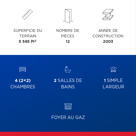
SUPERFICIE DU
NOMBRE DE
ANNÉE DE
TERRAIN
PIÈCES
CONSTRUCTION
2
5 565 PI
12
2003
4 (2+2)
2
SALLES DE
1
SIMPLE
CHAMBRES
BAINS
LARGEUR
FOYER AU GAZ