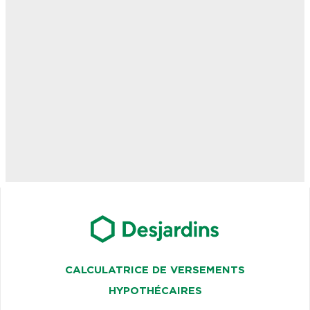
CALCULATRICE DE VERSEMENTS
HYPOTHÉCAIRES