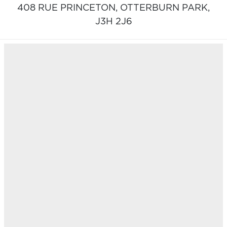
408 RUE PRINCETON,
OTTERBURN PARK,
J3H 2J6