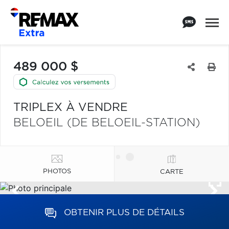
489 000 $
TRIPLEX À VENDRE
BELOEIL (DE BELOEIL-STATION)
PHOTOS
CARTE
OBTENIR PLUS DE DÉTAILS