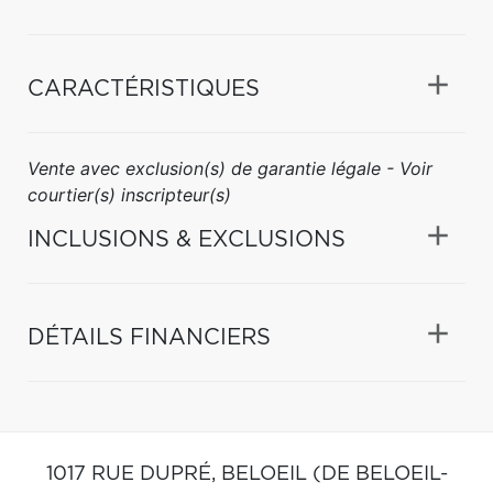
CARACTÉRISTIQUES
Vente avec exclusion(s) de garantie légale - Voir
courtier(s) inscripteur(s)
INCLUSIONS & EXCLUSIONS
DÉTAILS FINANCIERS
1017 RUE DUPRÉ,
BELOEIL (DE BELOEIL-