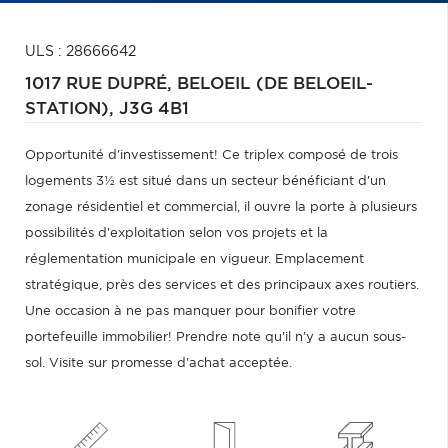
ULS : 28666642
1017 RUE DUPRÉ,
BELOEIL (DE BELOEIL-
STATION),
J3G 4B1
Opportunité d'investissement! Ce triplex composé de trois
logements 3½ est situé dans un secteur bénéficiant d'un
zonage résidentiel et commercial, il ouvre la porte à plusieurs
possibilités d'exploitation selon vos projets et la
réglementation municipale en vigueur. Emplacement
stratégique, près des services et des principaux axes routiers.
Une occasion à ne pas manquer pour bonifier votre
portefeuille immobilier! Prendre note qu'il n'y a aucun sous-
sol. Visite sur promesse d'achat acceptée.