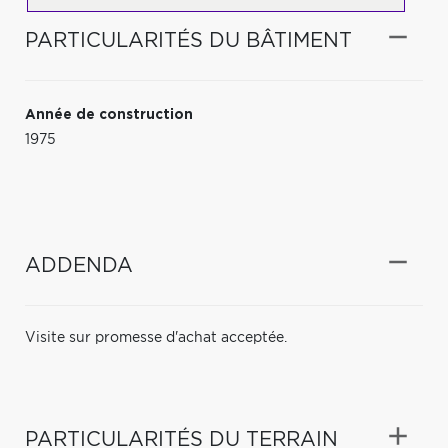
PARTICULARITÉS DU BÂTIMENT
Année de construction
1975
ADDENDA
Visite sur promesse d'achat acceptée.
PARTICULARITÉS DU TERRAIN