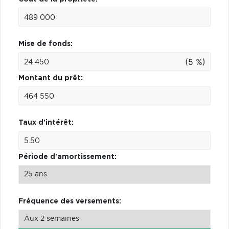
Mise de fonds:
(5 %)
Montant du prêt:
Taux d'intérêt:
Période d'amortissement:
Fréquence des versements: