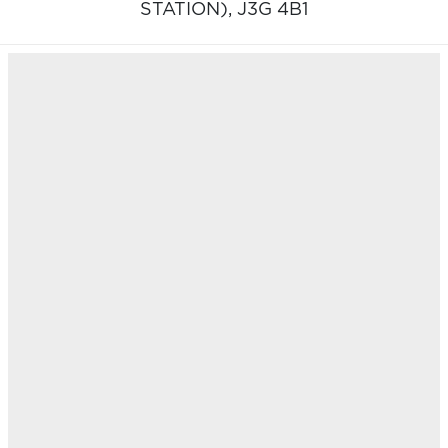
STATION),
J3G 4B1