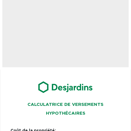
CALCULATRICE DE VERSEMENTS
HYPOTHÉCAIRES
Coût de la propriété: